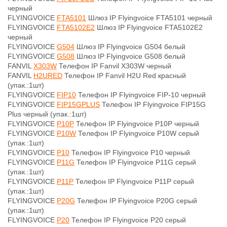
черный
FLYINGVOICE
FTA5101
Шлюз IP Flyingvoice FTA5101 черный
FLYINGVOICE
FTA5102E2
Шлюз IP Flyingvoice FTA5102E2
черный
FLYINGVOICE
G504
Шлюз IP Flyingvoice G504 белый
FLYINGVOICE
G508
Шлюз IP Flyingvoice G508 белый
FANVIL
X303W
Телефон IP Fanvil X303W черный
FANVIL
H2URED
Телефон IP Fanvil H2U Red красный
(упак.:1шт)
FLYINGVOICE
FIP10
Телефон IP Flyingvoice FIP-10 черный
FLYINGVOICE
FIP15GPLUS
Телефон IP Flyingvoice FIP15G
Plus черный (упак.:1шт)
FLYINGVOICE
P10P
Телефон IP Flyingvoice P10P черный
FLYINGVOICE
P10W
Телефон IP Flyingvoice P10W серый
(упак.:1шт)
FLYINGVOICE
P10
Телефон IP Flyingvoice P10 черный
FLYINGVOICE
P11G
Телефон IP Flyingvoice P11G серый
(упак.:1шт)
FLYINGVOICE
P11P
Телефон IP Flyingvoice P11P серый
(упак.:1шт)
FLYINGVOICE
P20G
Телефон IP Flyingvoice P20G серый
(упак.:1шт)
FLYINGVOICE
P20
Телефон IP Flyingvoice P20 серый