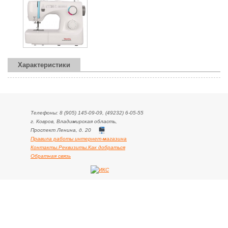
Характеристики
Телефоны: 8 (905) 145-09-09, (49232) 6-05-55
г. Ковров, Владимирская область,
Проспект Ленина, д. 20
Правила работы интернет-магазина
Контакты.Реквизиты.Как добраться
Обратная связь