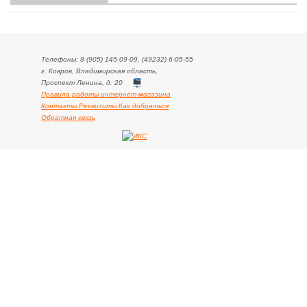
Телефоны: 8 (905) 145-09-09, (49232) 6-05-55
г. Ковров, Владимирская область,
Проспект Ленина, д. 20
Правила работы интернет-магазина
Контакты.Реквизиты.Как добраться
Обратная связь