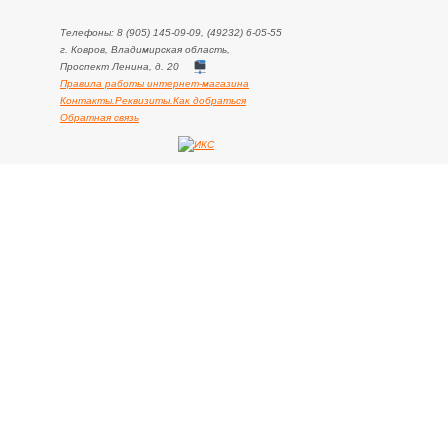
Телефоны: 8 (905) 145-09-09, (49232) 6-05-55
г. Ковров, Владимирская область,
Проспект Ленина, д. 20
Правила работы интернет-магазина
Контакты.Реквизиты.Как добраться
Обратная связь