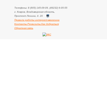
Телефоны: 8 (905) 145-09-09, (49232) 6-05-55
г. Ковров, Владимирская область,
Проспект Ленина, д. 20
Правила работы интернет-магазина
Контакты.Реквизиты.Как добраться
Обратная связь