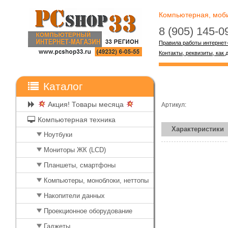
Компьютерная, мобил
8 (905) 145-
Правила работы интернет
Контакты, реквизиты, как 
Каталог
Акция! Товары месяца
Артикул:
Компьютерная техника
Характеристики
Ноутбуки
Мониторы ЖК (LCD)
Планшеты, смартфоны
Компьютеры, моноблоки, неттопы
Накопители данных
Проекционное оборудование
Гаджеты