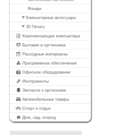
Фонари
Компьютерные аксессуары
3D Печать
Комплектующие компьютера
Бытовая и оргтехника
Расходные материалы
Программное обеспечение
Офисное оборудование
Инструменты
Запчасти к оргтехнике
Автомобильные товары
Спорт и отдых
Дом, сад, огород