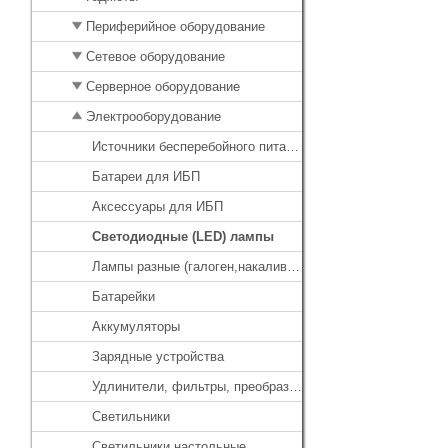
Периферийное оборудование
Сетевое оборудование
Серверное оборудование
Электрооборудование
Источники бесперебойного питания
Батареи для ИБП
Аксессуары для ИБП
Светодиодные (LED) лампы
Лампы разные (галоген,накаливания)
Батарейки
Аккумуляторы
Зарядные устройства
Удлинители, фильтры, преобразователи напряжения
Светильники
Светильники настольные