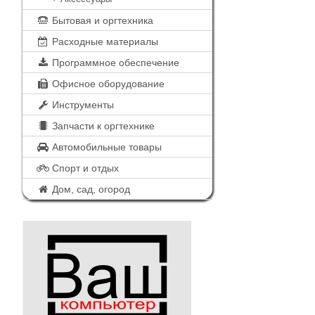
Бытовая и оргтехника
Расходные материалы
Программное обеспечение
Офисное оборудование
Инструменты
Запчасти к оргтехнике
Автомобильные товары
Спорт и отдых
Дом, сад, огород