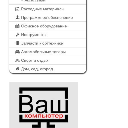
Аксессуары
Расходные материалы
Программное обеспечение
Офисное оборудование
Инструменты
Запчасти к оргтехнике
Автомобильные товары
Спорт и отдых
Дом, сад, огород