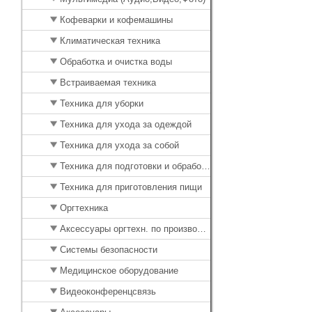
Кофеварки и кофемашины
Климатическая техника
Обработка и очистка воды
Встраиваемая техника
Техника для уборки
Техника для ухода за одеждой
Техника для ухода за собой
Техника для подготовки и обработки продуктов
Техника для приготовления пищи
Оргтехника
Аксессуары оргтехн. по производителю
Системы безопасности
Медицинское оборудование
Видеоконференцсвязь