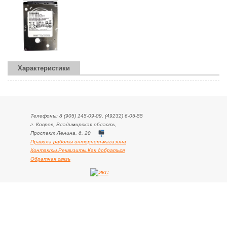
Характеристики
Телефоны: 8 (905) 145-09-09, (49232) 6-05-55
г. Ковров, Владимирская область,
Проспект Ленина, д. 20
Правила работы интернет-магазина
Контакты.Реквизиты.Как добраться
Обратная связь