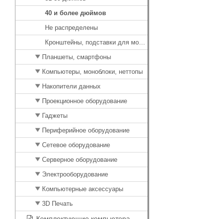
40 и более дюймов
Не распределены
Кронштейны, подставки для мониторов
Планшеты, смартфоны
Компьютеры, моноблоки, неттопы
Накопители данных
Проекционное оборудование
Гаджеты
Периферийное оборудование
Сетевое оборудование
Серверное оборудование
Электрооборудование
Компьютерные аксессуары
3D Печать
Комплектующие компьютера