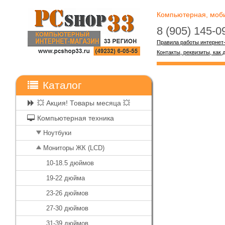
Компьютерная, мобил
8 (905) 145-
Правила работы интернет
Контакты, реквизиты, как 
Каталог
💥 Акция! Товары месяца 💥
Компьютерная техника
Ноутбуки
Мониторы ЖК (LCD)
10-18.5 дюймов
19-22 дюйма
23-26 дюймов
27-30 дюймов
31-39 дюймов