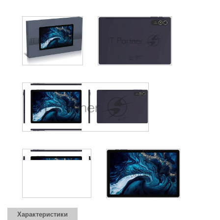
Характеристики