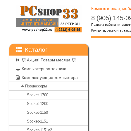
Компьютерная, мобил
8 (905) 145-
Правила работы интернет
Контакты, реквизиты, как 
Каталог
💥 Акция! Товары месяца 💥
Компьютерная техника
Комплектующие компьютера
Процессоры
Socket-1700
Socket-1200
Socket-1150
Socket-1151
Socket-1151v2