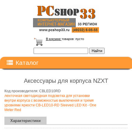
В корзине
товаров:
пусто
Каталог
Аксессуары для корпуса NZXT
Код производителя: CBLED10RD
ленточная светодиодная подсветка для установки
внутри корпуса с возможностью выключения и тремя
уровнями яркости CB-LED10-RD Sleeved LED Kit - One
Meter Red
Характеристики