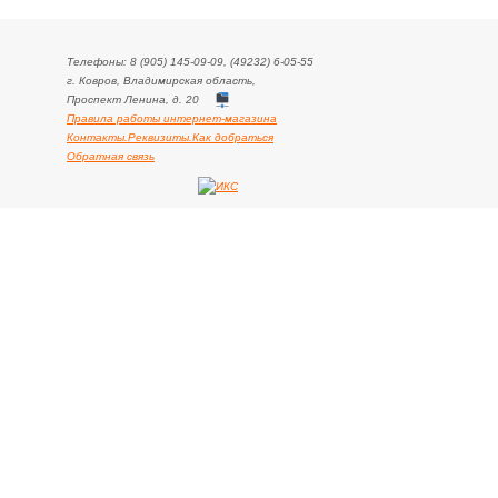
Телефоны: 8 (905) 145-09-09, (49232) 6-05-55
г. Ковров, Владимирская область,
Проспект Ленина, д. 20
Правила работы интернет-магазина
Контакты.Реквизиты.Как добраться
Обратная связь