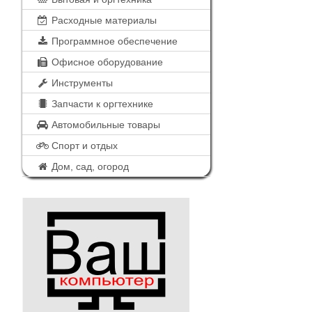
Расходные материалы
Программное обеспечение
Офисное оборудование
Инструменты
Запчасти к оргтехнике
Автомобильные товары
Спорт и отдых
Дом, сад, огород