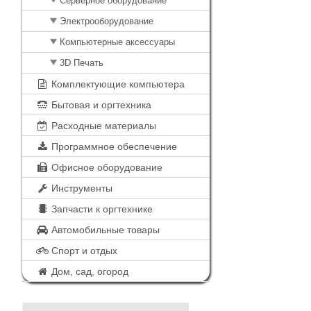
Серверное оборудование
Электрооборудование
Компьютерные аксессуары
3D Печать
Комплектующие компьютера
Бытовая и оргтехника
Расходные материалы
Программное обеспечение
Офисное оборудование
Инструменты
Запчасти к оргтехнике
Автомобильные товары
Спорт и отдых
Дом, сад, огород