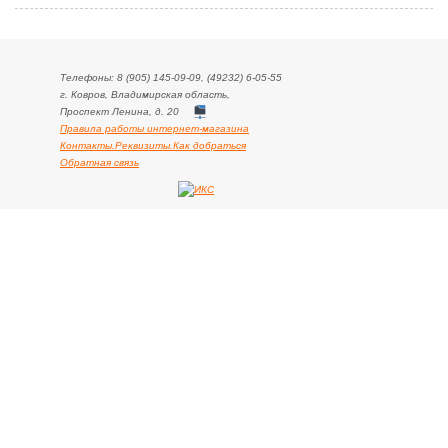
Телефоны: 8 (905) 145-09-09, (49232) 6-05-55
г. Ковров, Владимирская область,
Проспект Ленина, д. 20
Правила работы интернет-магазина
Контакты.Реквизиты.Как добраться
Обратная связь