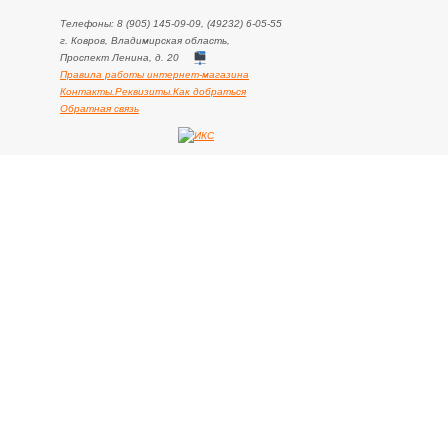
Телефоны: 8 (905) 145-09-09, (49232) 6-05-55
г. Ковров, Владимирская область,
Проспект Ленина, д. 20
Правила работы интернет-магазина
Контакты.Реквизиты.Как добраться
Обратная связь