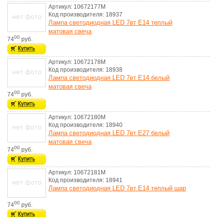
Артикул: 10672177M
Код производителя: 18937
Лампа светодиодная LED 7вт E14 теплый
матовая свеча
00
74
руб.
Артикул: 10672178M
Код производителя: 18938
Лампа светодиодная LED 7вт E14 белый
матовая свеча
00
74
руб.
Артикул: 10672180M
Код производителя: 18940
Лампа светодиодная LED 7вт E27 белый
матовая свеча
00
74
руб.
Артикул: 10672181M
Код производителя: 18941
Лампа светодиодная LED 7вт E14 теплый шар
00
74
руб.