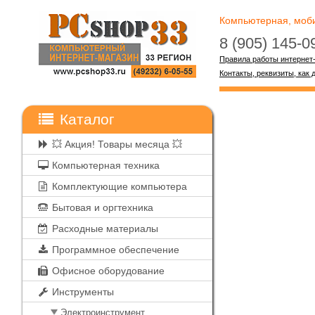
Компьютерная, мобил
8 (905) 145-
Правила работы интернет
Контакты, реквизиты, как 
Каталог
💥 Акция! Товары месяца 💥
Компьютерная техника
Комплектующие компьютера
Бытовая и оргтехника
Расходные материалы
Программное обеспечение
Офисное оборудование
Инструменты
Электроинструмент