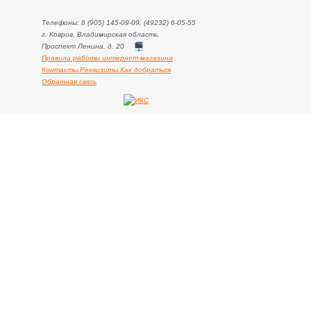
Телефоны: 8 (905) 145-09-09, (49232) 6-05-55
г. Ковров, Владимирская область,
Проспект Ленина, д. 20
Правила работы интернет-магазина
Контакты.Реквизиты.Как добраться
Обратная связь