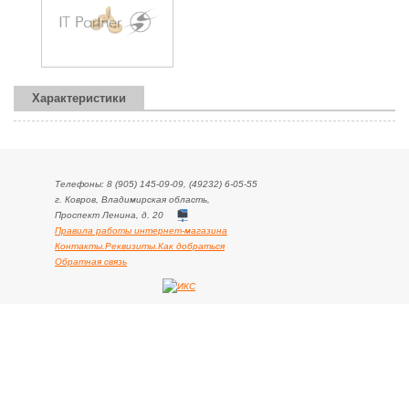
Характеристики
Телефоны: 8 (905) 145-09-09, (49232) 6-05-55
г. Ковров, Владимирская область,
Проспект Ленина, д. 20
Правила работы интернет-магазина
Контакты.Реквизиты.Как добраться
Обратная связь