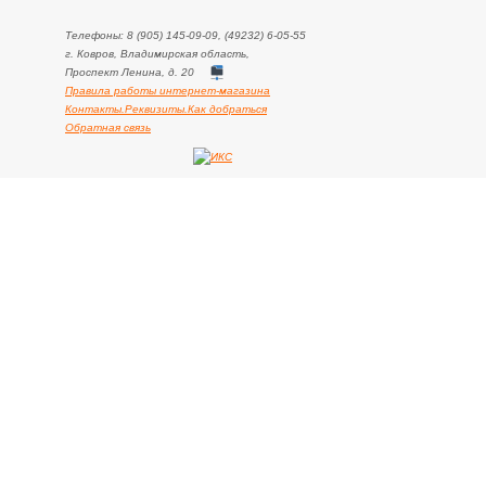
Телефоны: 8 (905) 145-09-09, (49232) 6-05-55
г. Ковров, Владимирская область,
Проспект Ленина, д. 20
Правила работы интернет-магазина
Контакты.Реквизиты.Как добраться
Обратная связь