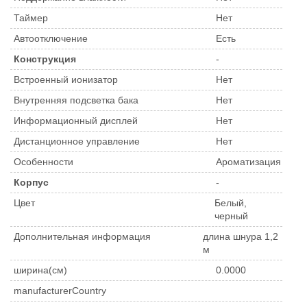
Таймер
Нет
Автоотключение
Есть
Конструкция
-
Встроенный ионизатор
Нет
Внутренняя подсветка бака
Нет
Информационный дисплей
Нет
Дистанционное управление
Нет
Особенности
Ароматизация
Корпус
-
Цвет
Белый,
черный
Дополнительная информация
длина шнура 1,2
м
ширина(см)
0.0000
manufacturerCountry