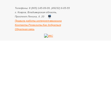
Телефоны: 8 (905) 145-09-09, (49232) 6-05-55
г. Ковров, Владимирская область,
Проспект Ленина, д. 20
Правила работы интернет-магазина
Контакты.Реквизиты.Как добраться
Обратная связь